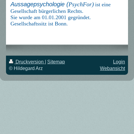
Aussagepsychologie (
PsychFor)
ist eine
Gesellschaft bürgerlichen Rechts.
Sie wurde am 01.01.2001 gegründet.
Gesellschaftssitz ist Bonn.
Druckversion
|
Sitemap
Login
© Hildegard Arz
Webansicht